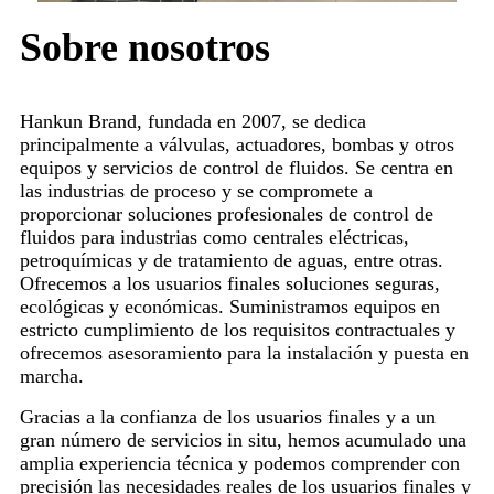
Sobre nosotros
Hankun Brand, fundada en 2007, se dedica
principalmente a válvulas, actuadores, bombas y otros
equipos y servicios de control de fluidos. Se centra en
las industrias de proceso y se compromete a
proporcionar soluciones profesionales de control de
fluidos para industrias como centrales eléctricas,
petroquímicas y de tratamiento de aguas, entre otras.
Ofrecemos a los usuarios finales soluciones seguras,
ecológicas y económicas. Suministramos equipos en
estricto cumplimiento de los requisitos contractuales y
ofrecemos asesoramiento para la instalación y puesta en
marcha.
Gracias a la confianza de los usuarios finales y a un
gran número de servicios in situ, hemos acumulado una
amplia experiencia técnica y podemos comprender con
precisión las necesidades reales de los usuarios finales y