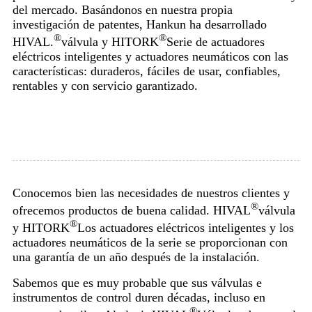
del mercado. Basándonos en nuestra propia
investigación de patentes, Hankun ha desarrollado
®
®
HIVAL.
válvula y HITORK
Serie de actuadores
eléctricos inteligentes y actuadores neumáticos con las
características: duraderos, fáciles de usar, confiables,
rentables y con servicio garantizado.
Conocemos bien las necesidades de nuestros clientes y
®
ofrecemos productos de buena calidad. HIVAL
válvula
®
y HITORK
Los actuadores eléctricos inteligentes y los
actuadores neumáticos de la serie se proporcionan con
una garantía de un año después de la instalación.
Sabemos que es muy probable que sus válvulas e
instrumentos de control duren décadas, incluso en
®