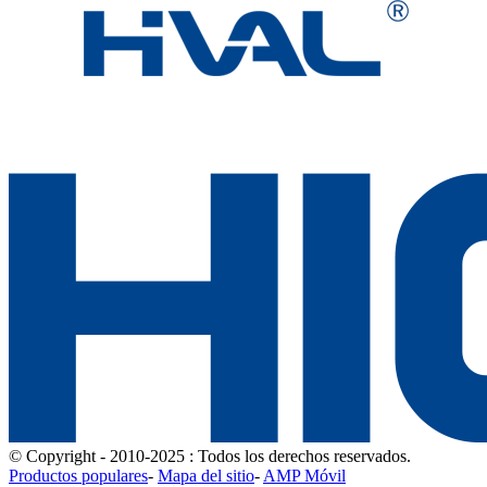
© Copyright - 2010-2025 : Todos los derechos reservados.
Productos populares
-
Mapa del sitio
-
AMP Móvil