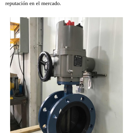
reputación en el mercado.