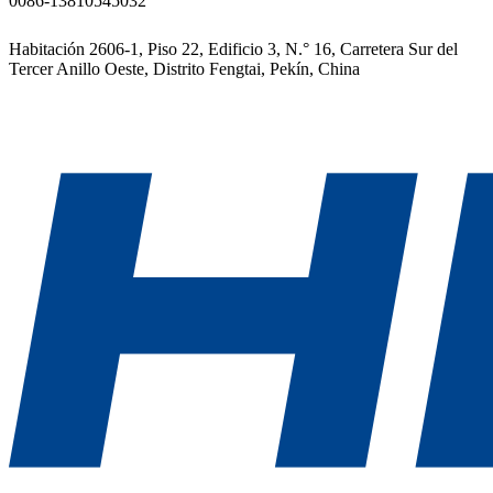
0086-13810545032
Habitación 2606-1, Piso 22, Edificio 3, N.° 16, Carretera Sur del
Tercer Anillo Oeste, Distrito Fengtai, Pekín, China