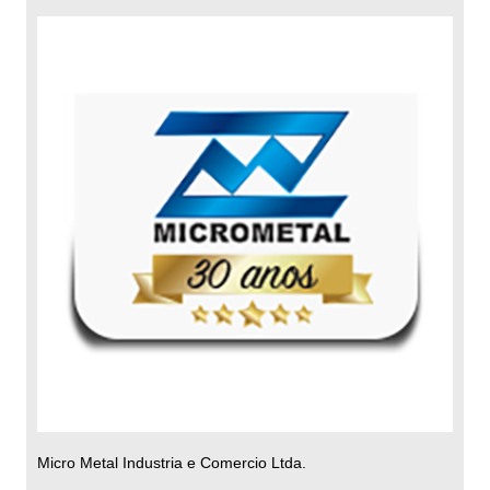
Micro Metal Industria e Comercio Ltda.