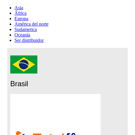
Asia
África
Europa
América del norte
Sudamerica
Oceanía
Ser distribuidor
Brasil