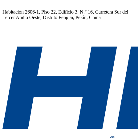
Habitación 2606-1, Piso 22, Edificio 3, N.° 16, Carretera Sur del
Tercer Anillo Oeste, Distrito Fengtai, Pekín, China