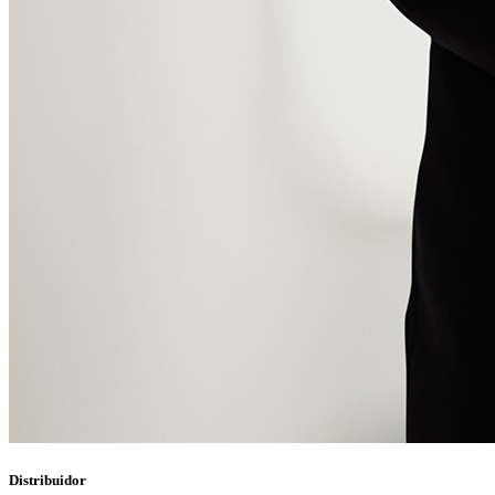
Distribuidor