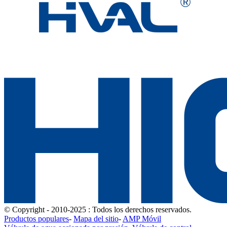
© Copyright - 2010-2025 : Todos los derechos reservados.
Productos populares
-
Mapa del sitio
-
AMP Móvil