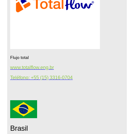
Flujo total
www.totalflow.eng.br
Teléfono: +55 (15) 3316-0704
Brasil