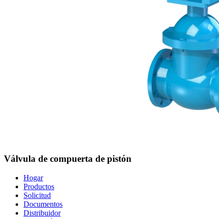
Válvula de compuerta de pistón
Hogar
Productos
Solicitud
Documentos
Distribuidor