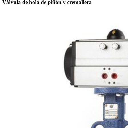
Válvula de bola de piñón y cremallera