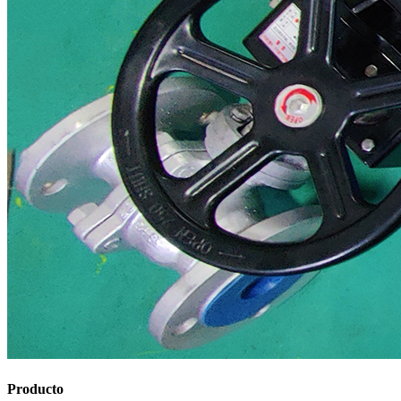
Producto