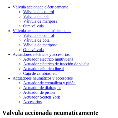
Válvula accionada eléctricamente
Válvula de control
Válvula de bola
Válvula de mariposa
Otra válvula
Válvula accionada neumáticamente
Válvula de control
Válvula de bola
Válvula de mariposa
Otra válvula
Actuadores eléctricos y accesorios
Actuador eléctrico multivuelta
Actuador eléctrico de fracción de vuelta
Actuador eléctrico lineal
Caja de cambios, etc.
Actuadores neumáticos y accesorios
Actuador de cremallera y piñón
Actuador de diafragma
Actuador de pistón
Actuador Scotch York
Accesorios
Válvula accionada neumáticamente