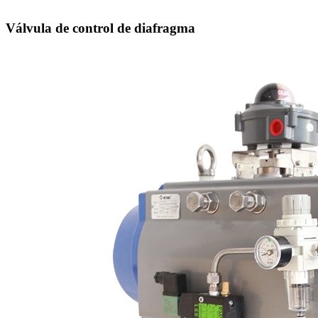
Válvula de control de diafragma