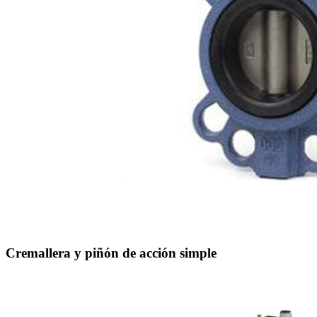
Cremallera y piñón de acción simple