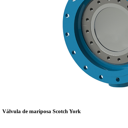
Válvula de mariposa Scotch York