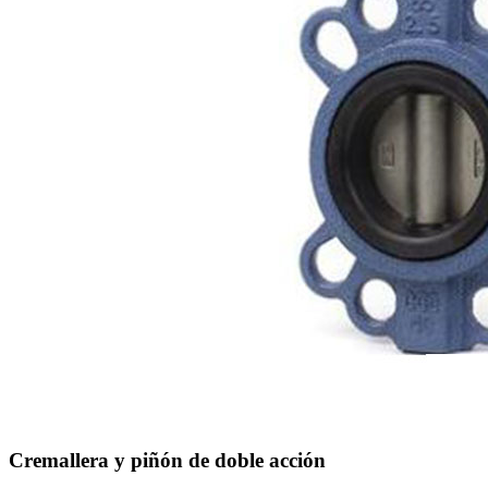
Cremallera y piñón de doble acción