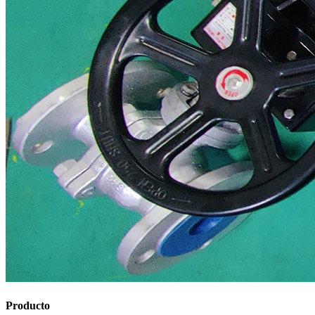
Producto