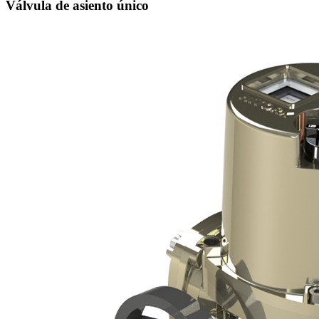
Válvula de asiento único