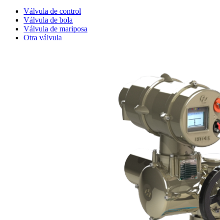
Válvula de control
Válvula de bola
Válvula de mariposa
Otra válvula