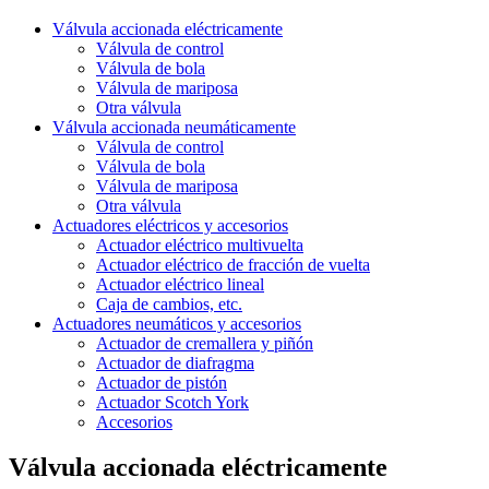
Válvula accionada eléctricamente
Válvula de control
Válvula de bola
Válvula de mariposa
Otra válvula
Válvula accionada neumáticamente
Válvula de control
Válvula de bola
Válvula de mariposa
Otra válvula
Actuadores eléctricos y accesorios
Actuador eléctrico multivuelta
Actuador eléctrico de fracción de vuelta
Actuador eléctrico lineal
Caja de cambios, etc.
Actuadores neumáticos y accesorios
Actuador de cremallera y piñón
Actuador de diafragma
Actuador de pistón
Actuador Scotch York
Accesorios
Válvula accionada eléctricamente