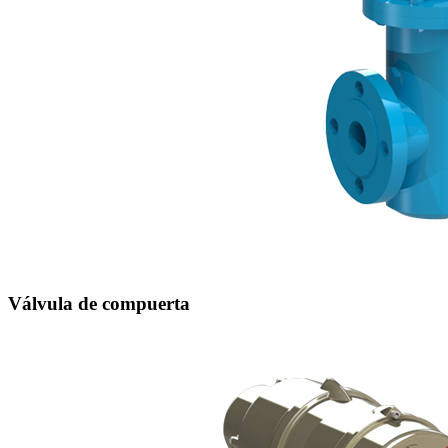
Válvula de compuerta