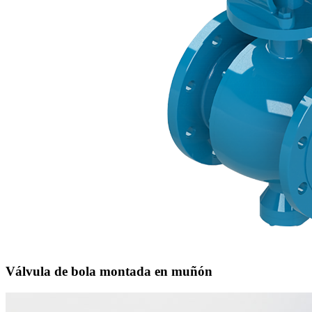
Válvula de bola montada en muñón