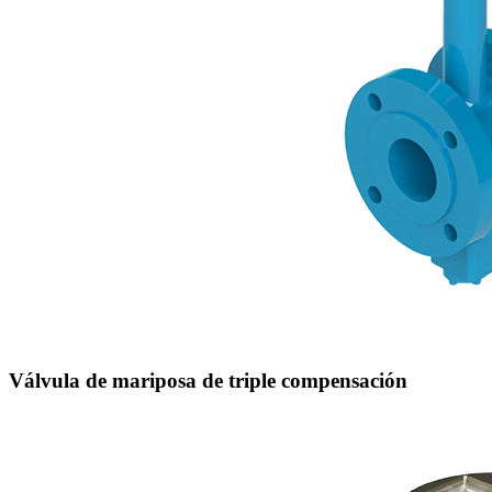
Válvula de mariposa de triple compensación