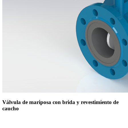
Válvula de mariposa con brida y revestimiento de
caucho