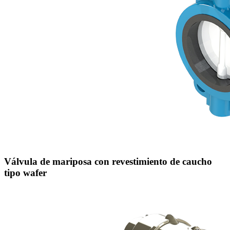
Válvula de mariposa con revestimiento de caucho
tipo wafer