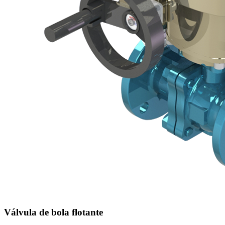
Válvula de bola flotante