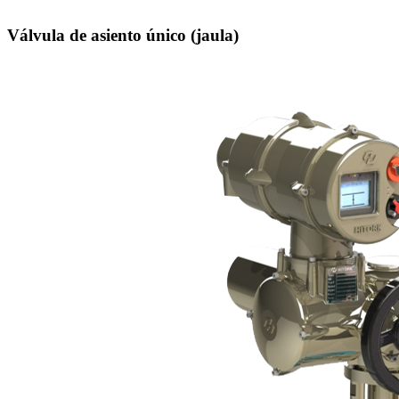
Válvula de asiento único (jaula)