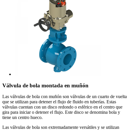
Válvula de bola montada en muñón
Las válvulas de bola con muñón son válvulas de un cuarto de vuelta
que se utilizan para detener el flujo de fluido en tuberías. Estas
válvulas cuentan con un disco redondo o esférico en el centro que
gira para iniciar o detener el flujo. Este disco se denomina bola y
tiene un centro hueco.
Las válvulas de bola son extremadamente versátiles y se utilizan