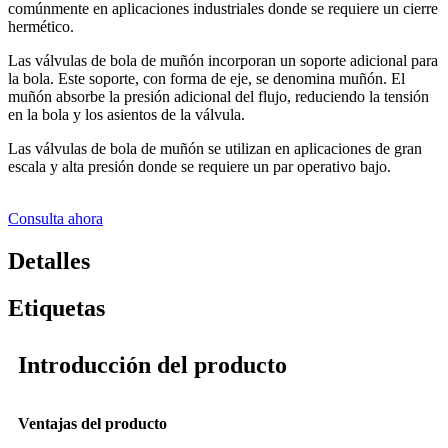
comúnmente en aplicaciones industriales donde se requiere un cierre
hermético.
Las válvulas de bola de muñón incorporan un soporte adicional para
la bola. Este soporte, con forma de eje, se denomina muñón. El
muñón absorbe la presión adicional del flujo, reduciendo la tensión
en la bola y los asientos de la válvula.
Las válvulas de bola de muñón se utilizan en aplicaciones de gran
escala y alta presión donde se requiere un par operativo bajo.
Consulta ahora
Detalles
Etiquetas
Introducción del producto
Ventajas del producto