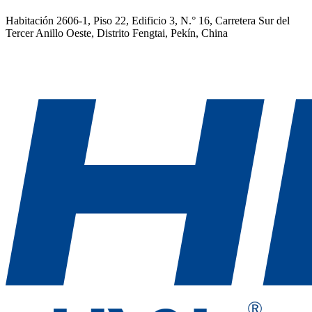
Habitación 2606-1, Piso 22, Edificio 3, N.° 16, Carretera Sur del
Tercer Anillo Oeste, Distrito Fengtai, Pekín, China