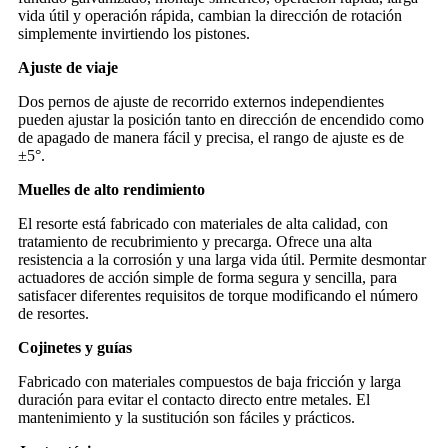
vida útil y operación rápida, cambian la dirección de rotación
simplemente invirtiendo los pistones.
Ajuste de viaje
Dos pernos de ajuste de recorrido externos independientes
pueden ajustar la posición tanto en dirección de encendido como
de apagado de manera fácil y precisa, el rango de ajuste es de
±5°.
Muelles de alto rendimiento
El resorte está fabricado con materiales de alta calidad, con
tratamiento de recubrimiento y precarga. Ofrece una alta
resistencia a la corrosión y una larga vida útil. Permite desmontar
actuadores de acción simple de forma segura y sencilla, para
satisfacer diferentes requisitos de torque modificando el número
de resortes.
Cojinetes y guías
Fabricado con materiales compuestos de baja fricción y larga
duración para evitar el contacto directo entre metales. El
mantenimiento y la sustitución son fáciles y prácticos.