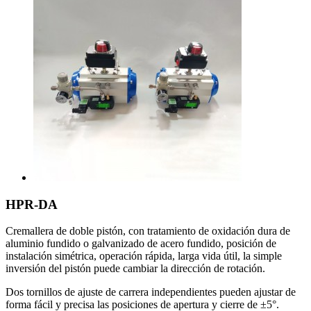
HPR-DA
Cremallera de doble pistón, con tratamiento de oxidación dura de
aluminio fundido o galvanizado de acero fundido, posición de
instalación simétrica, operación rápida, larga vida útil, la simple
inversión del pistón puede cambiar la dirección de rotación.
Dos tornillos de ajuste de carrera independientes pueden ajustar de
forma fácil y precisa las posiciones de apertura y cierre de ±5°.