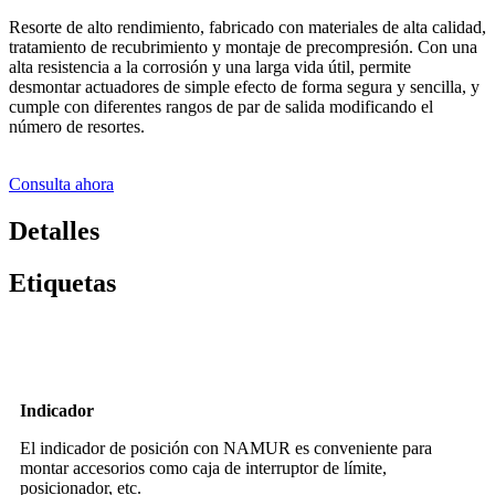
Resorte de alto rendimiento, fabricado con materiales de alta calidad,
tratamiento de recubrimiento y montaje de precompresión. Con una
alta resistencia a la corrosión y una larga vida útil, permite
desmontar actuadores de simple efecto de forma segura y sencilla, y
cumple con diferentes rangos de par de salida modificando el
número de resortes.
Consulta ahora
Detalles
Etiquetas
Introducción del producto
Indicador
El indicador de posición con NAMUR es conveniente para
montar accesorios como caja de interruptor de límite,
posicionador, etc.