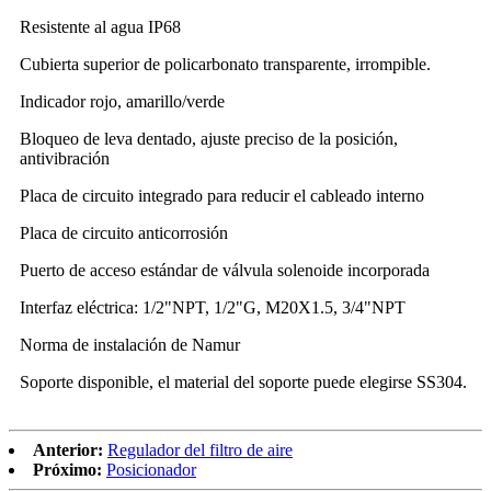
Resistente al agua IP68
Cubierta superior de policarbonato transparente, irrompible.
Indicador rojo, amarillo/verde
Bloqueo de leva dentado, ajuste preciso de la posición,
antivibración
Placa de circuito integrado para reducir el cableado interno
Placa de circuito anticorrosión
Puerto de acceso estándar de válvula solenoide incorporada
Interfaz eléctrica: 1/2"NPT, 1/2"G, M20X1.5, 3/4"NPT
Norma de instalación de Namur
Soporte disponible, el material del soporte puede elegirse SS304.
Anterior:
Regulador del filtro de aire
Próximo:
Posicionador