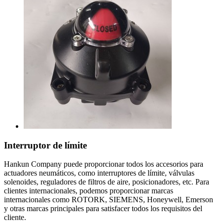
Interruptor de límite
Hankun Company puede proporcionar todos los accesorios para
actuadores neumáticos, como interruptores de límite, válvulas
solenoides, reguladores de filtros de aire, posicionadores, etc. Para
clientes internacionales, podemos proporcionar marcas
internacionales como ROTORK, SIEMENS, Honeywell, Emerson
y otras marcas principales para satisfacer todos los requisitos del
cliente.