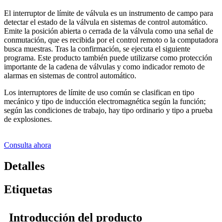
El interruptor de límite de válvula es un instrumento de campo para
detectar el estado de la válvula en sistemas de control automático.
Emite la posición abierta o cerrada de la válvula como una señal de
conmutación, que es recibida por el control remoto o la computadora
busca muestras. Tras la confirmación, se ejecuta el siguiente
programa. Este producto también puede utilizarse como protección
importante de la cadena de válvulas y como indicador remoto de
alarmas en sistemas de control automático.
Los interruptores de límite de uso común se clasifican en tipo
mecánico y tipo de inducción electromagnética según la función;
según las condiciones de trabajo, hay tipo ordinario y tipo a prueba
de explosiones.
Consulta ahora
Detalles
Etiquetas
Introducción del producto