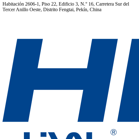
Habitación 2606-1, Piso 22, Edificio 3, N.° 16, Carretera Sur del
Tercer Anillo Oeste, Distrito Fengtai, Pekín, China